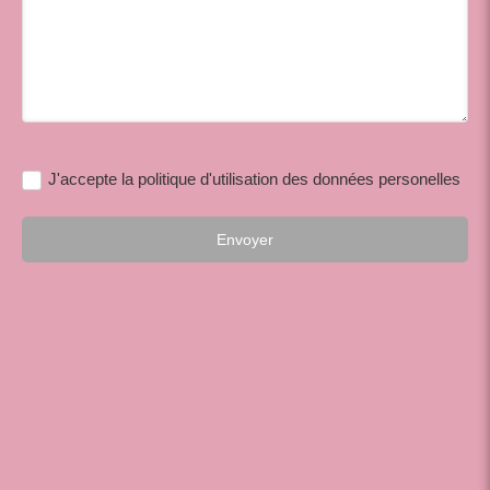
J'accepte la politique d'utilisation des données personelles
Envoyer