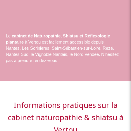
Le
cabinet de Naturopathie, Shiatsu et Réflexologie
plantaire
à Vertou est facilement accessible depuis
Nantes, Les Sorinières, Saint-Sébastien-sur-Loire, Rezé,
Nantes Sud, le Vignoble Nantais, le Nord Vendée. N'hésitez
pas à prendre rendez-vous !
Informations pratiques sur la
cabinet naturopathie & shiatsu à
Vertou