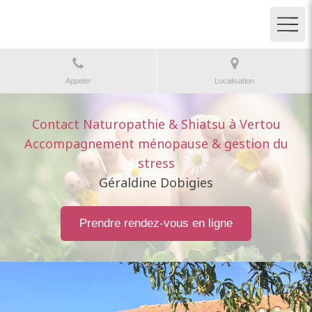
Appeler
Localisation
Contact Naturopathie & Shiatsu à Vertou
Accompagnement ménopause & gestion du
stress
Géraldine Dobigies
Prendre rendez-vous en ligne