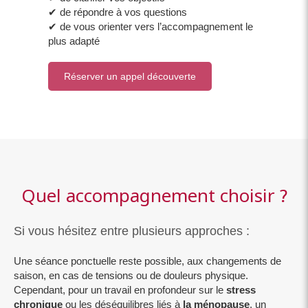
✔ de répondre à vos questions
✔ de vous orienter vers l’accompagnement le
plus adapté
Réserver un appel découverte
Quel accompagnement choisir ?
Si vous hésitez entre plusieurs approches :
Une séance ponctuelle reste possible, aux changements de
saison, en cas de tensions ou de douleurs physique.
Cependant, pour un travail en profondeur sur le
stress
chronique
ou les déséquilibres liés à
la ménopause
, un