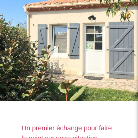
U
n premier échange pour faire