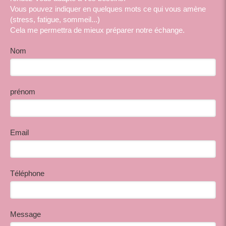
Vous pouvez indiquer en quelques mots ce qui vous amène
(stress, fatigue, sommeil...)
Cela me permettra de mieux préparer notre échange.
Nom
prénom
Email
Téléphone
Message