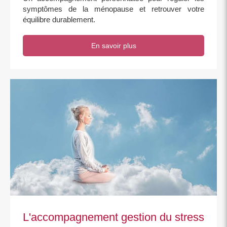
symptômes de la ménopause et retrouver votre
équilibre durablement.
En savoir plus
L'accompagnement gestion du stress