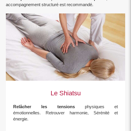
accompagnement structuré est recommandé.
Le Shiatsu
Relâcher les tensions
physiques et
émotionnelles. Retrouver harmonie, Sérénité et
énergie.