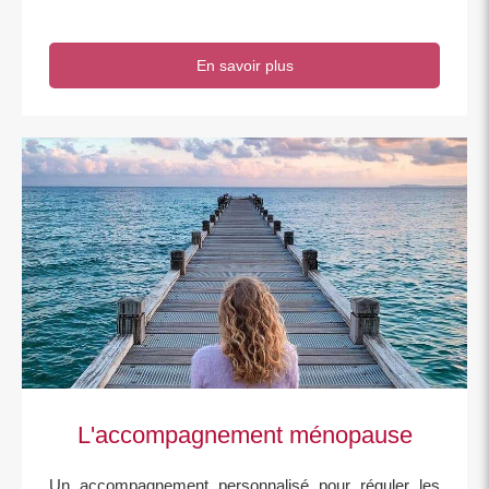
En savoir plus
L'accompagnement ménopause
Un accompagnement personnalisé pour réguler les