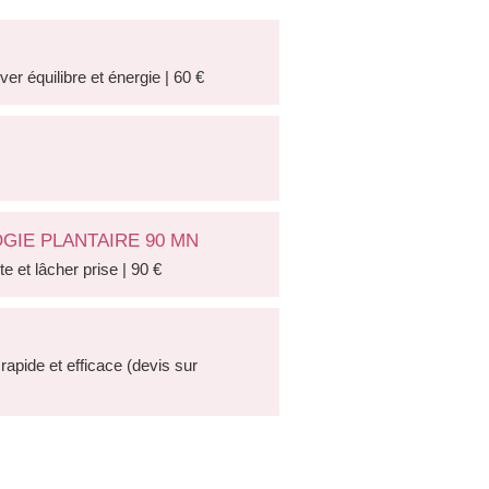
ver équilibre et énergie | 60 €
GIE PLANTAIRE 90 MN
e et lâcher prise | 90 €
apide et efficace (devis sur