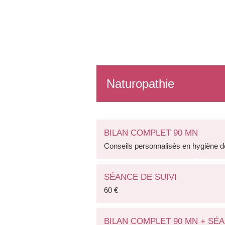
Naturopathie
BILAN COMPLET 90 MN
Conseils personnalisés en hygiène de 
SÉANCE DE SUIVI
60 €
BILAN COMPLET 90 MN + SÉ