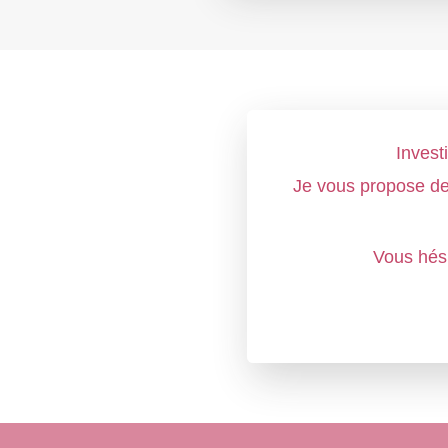
Invest
Je vous propose de
Vous hés