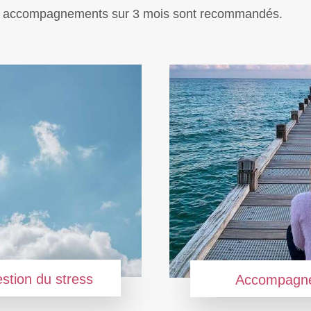
les accompagnements sur 3 mois sont recommandés.
tion du stress
Accompagn