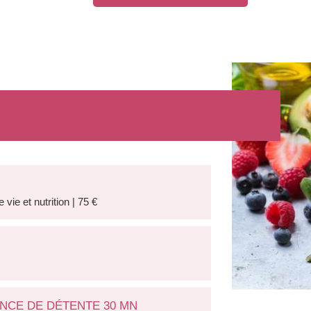
vie et nutrition | 75 €
ANCE DE DÉTENTE 30 MN