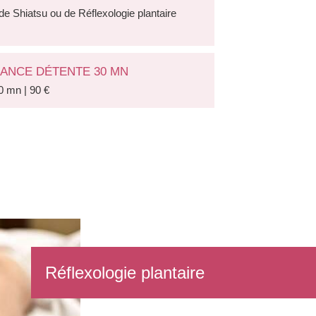
de Shiatsu ou de Réflexologie plantaire
ÉANCE DÉTENTE 30 MN
30 mn | 90 €
Réflexologie plantaire