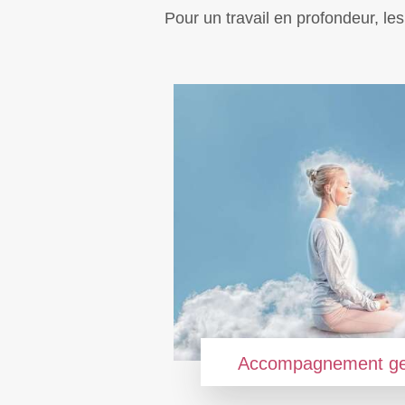
Pour un travail en profondeur, 
Accompagnement ges