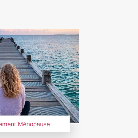
ement Ménopause