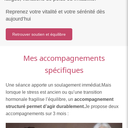
Reprenez votre vitalité et votre sérénité dès
aujourd’hui
Retrouver soutien et équilibre
Mes accompagnements
spécifiques
Une séance apporte un soulagement immédiat.
Mais
lorsque le stress est ancien ou qu’une transition
hormonale fragilise l’équilibre, un
accompagnement
structuré permet d’agir durablement.
Je propose deux
accompagnements sur 3 mois :