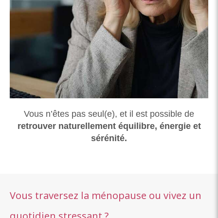
Vous n’êtes pas seul(e), et il est possible de
retrouver naturellement équilibre, énergie et
sérénité.
Vous traversez la ménopause ou vivez un
quotidien stressant ?