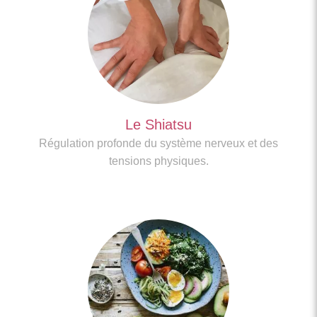
Le Shiatsu
Régulation profonde du système nerveux et des
tensions physiques.