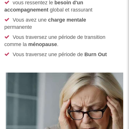
vous ressentez le
besoin d'un
accompagnement
global et rassurant
Vous avez une
charge mentale
permanente
Vous traversez une période de transition
comme la
ménopause
.
Vous traversez une période de
Burn Out