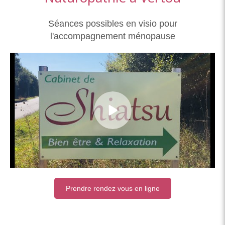
Séances possibles en visio pour
l'accompagnement ménopause
Prendre rendez vous en ligne