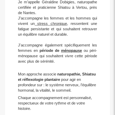
Je m’appelle Géraldine Dobigies, naturopathe
certifiée et praticienne Shiatsu à Vertou, près
de Nantes.
J’accompagne les femmes et les hommes qui
vivent un
stress chronique
, ressentent une
fatigue persistante et qui souhaitent retrouver
un équilibre naturel et durable.
J'accompagne également spécifiquement les
femmes en
période de
ménopause
ou péri-
ménopause qui souhaitent vivre cette période
avec plus de sérénité.
Mon approche associe
naturopathie, Shiatsu
et réflexologie plantaire
pour agir en
profondeur sur : le système nerveux, l’équilibre
hormonal, la vitalité, le sommeil.
Chaque accompagnement est personnalisé,
respectueux de votre rythme et de votre
histoire.