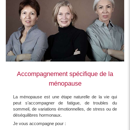
Accompagnement spécifique de la
ménopause
La ménopause est une étape naturelle de la vie qui
peut s’accompagner de fatigue, de troubles du
sommeil, de variations émotionnelles, de stress ou de
déséquilibres hormonaux.
Je vous accompagne pour :