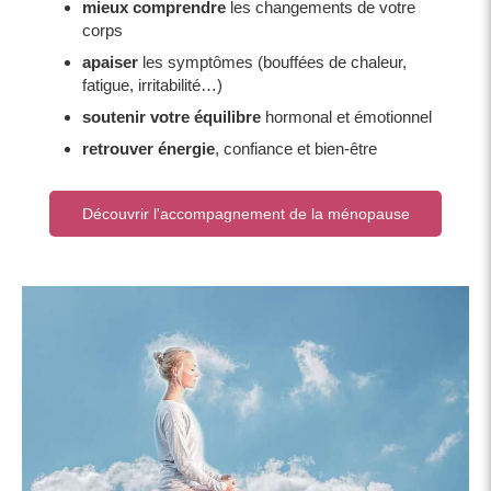
mieux comprendre
les changements de votre
corps
apaiser
les symptômes (bouffées de chaleur,
fatigue, irritabilité…)
soutenir votre équilibre
hormonal et émotionnel
retrouver énergie
, confiance et bien-être
Découvrir l'accompagnement de la ménopause