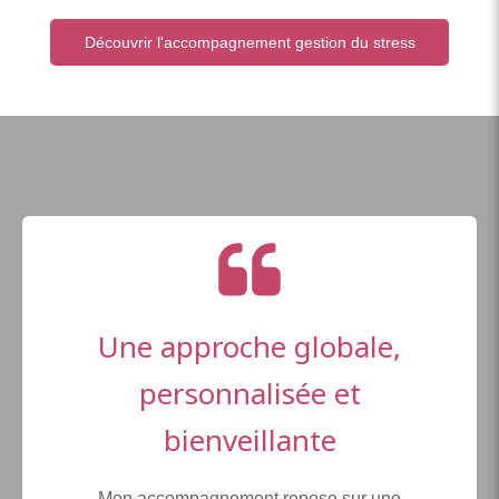
Découvrir l'accompagnement gestion du stress
Une approche globale,
personnalisée et
bienveillante
Mon accompagnement repose sur une