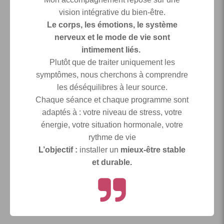
vision intégrative du bien-être.
Le corps, les émotions, le système
nerveux et le mode de vie sont
intimement liés.
Plutôt que de traiter uniquement les
symptômes, nous cherchons à comprendre
les déséquilibres à leur source.
Chaque séance et chaque programme sont
adaptés à : votre niveau de stress, votre
énergie, votre situation hormonale, votre
rythme de vie
L
’objectif :
installer un
mieux-être stable
et durable.