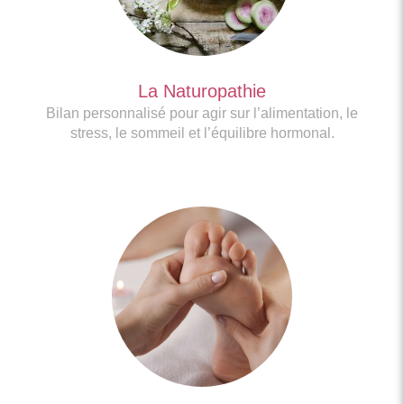
La Naturopathie
Bilan personnalisé pour agir sur l’alimentation, le
stress, le sommeil et l’équilibre hormonal.