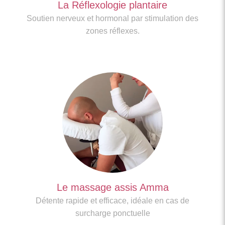
La Réflexologie plantaire
Soutien nerveux et hormonal par stimulation des
zones réflexes.
Le massage assis Amma
Détente rapide et efficace, idéale en cas de
surcharge ponctuelle