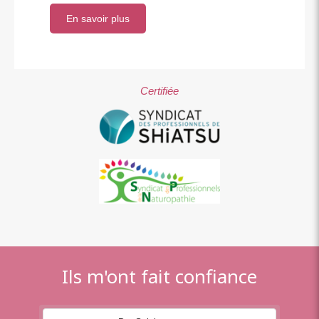
En savoir plus
Certifiée
Ils m'ont fait confiance