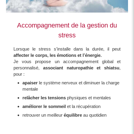
Accompagnement de la gestion du
stress
Lorsque le stress s’installe dans la durée, il peut
affecter le corps, les émotions et l’énergie.
Je vous propose un accompagnement global et
personnalisé,
associant naturopathie et shiatsu
,
pour :
apaiser
le système nerveux et diminuer la charge
mentale
relâcher les tensions
physiques et mentales
améliorer le sommeil
et la récupération
retrouver un meilleur
équilibre
au quotidien