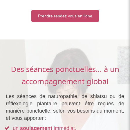
Prendre rendez vous en ligne
Des séances ponctuelles... à un
accompagnement global
Les séances de naturopathie, de shiatsu ou de
réflexologie plantaire peuvent être reçues de
manière ponctuelle, selon vos besoins du moment,
et vous apporter :
un
soulagement
immédiat.