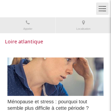
Appeler
Localisation
Loire atlantique
Ménopause et stress : pourquoi tout
semble plus difficile à cette période ?