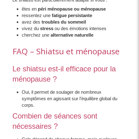
êtes en
péri ménopause ou ménopause
ressentez une
fatigue persistante
avez des
troubles du sommeil
vivez du
stress
ou des émotions intenses
cherchez une
alternative naturelle
FAQ – Shiatsu et ménopause
Le shiatsu est-il efficace pour la
ménopause ?
Oui, il permet de soulager de nombreux
symptômes en agissant sur l’équilibre global du
corps.
Combien de séances sont
nécessaires ?