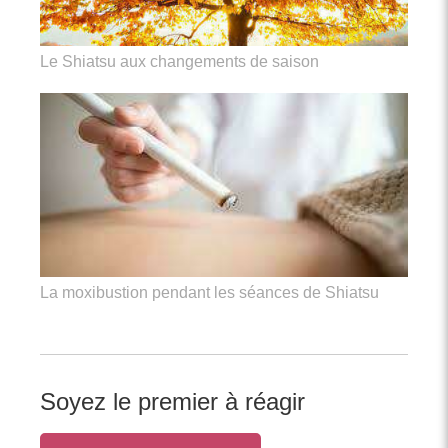
Le Shiatsu aux changements de saison
La moxibustion pendant les séances de Shiatsu
Soyez le premier à réagir