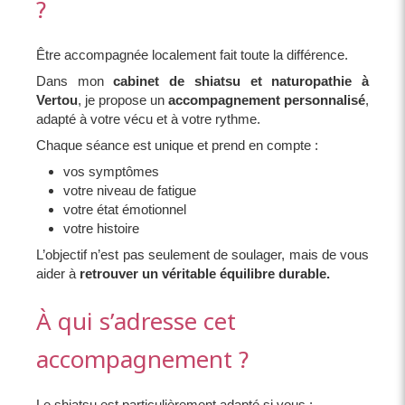
?
Être accompagnée localement fait toute la différence.
Dans mon
cabinet de shiatsu et naturopathie à
Vertou
, je propose un
accompagnement personnalisé
,
adapté à votre vécu et à votre rythme.
Chaque séance est unique et prend en compte :
vos symptômes
votre niveau de fatigue
votre état émotionnel
votre histoire
L’objectif n’est pas seulement de soulager, mais de vous
aider à
retrouver un véritable équilibre durable.
À qui s’adresse cet
accompagnement ?
Le shiatsu est particulièrement adapté si vous :