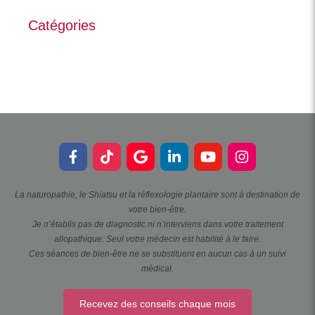
Catégories
La naturopathie, le Shiatsu et la réflexologie plantaire sont à destination de
votre bien-être.
Je n’établis pas de diagnostic ni n’interviens dans votre traitement
allopathique. Seul votre médecin est habilité à le faire.
Ces séances de bien-être ne se substituent en aucun cas à un suivi
médical.
Recevez des conseils chaque mois