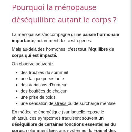
Pourquoi la ménopause
déséquilibre autant le corps ?
La ménopause s’accompagne d’une
baisse hormonale
importante
, notamment des œstrogènes.
Mais au-delà des hormones, c’est
tout l’équilibre du
corps qui est impacté.
On observe souvent :
des troubles du sommeil
une fatigue persistante
des variations d’humeur
des bouffées de chaleur
une prise de poids
une sensation de
stress
ou de surcharge mentale
En médecine énergétique (sur laquelle repose le
shiatsu), ces symptômes traduisent souvent
un
déséquilibre de certaines fonctions essentielles du
corps,
notamment liées aux systèmes du
Foie et des