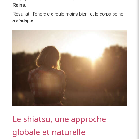
Reins
.
Résultat : l’énergie circule moins bien, et le corps peine
à s’adapter.
Le shiatsu, une approche
globale et naturelle