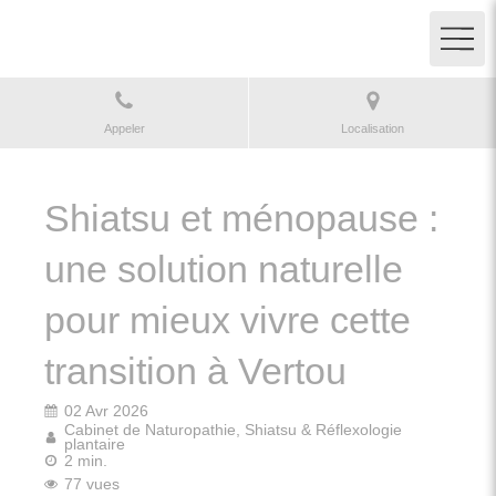
Appeler
Localisation
Shiatsu et ménopause :
une solution naturelle
pour mieux vivre cette
transition à Vertou
02 Avr 2026
Cabinet de Naturopathie, Shiatsu & Réflexologie
plantaire
2 min.
77 vues