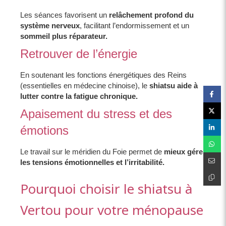
Les séances favorisent un
relâchement profond du
système nerveux
, facilitant l’endormissement et un
sommeil plus réparateur.
Retrouver de l’énergie
En soutenant les fonctions énergétiques des Reins
(essentielles en médecine chinoise), le
shiatsu aide à
lutter contre la fatigue chronique.
Apaisement du stress et des
émotions
Le travail sur le méridien du Foie permet de
mieux gérer
les tensions émotionnelles et l’irritabilité.
Pourquoi choisir le shiatsu à
Vertou pour votre ménopause