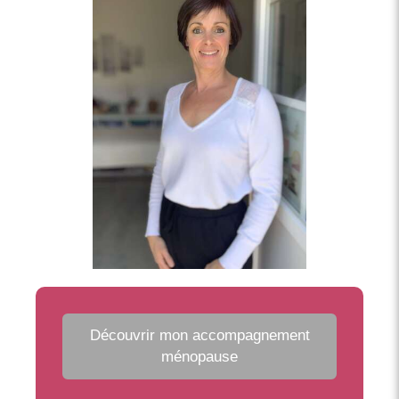
Découvrir mon accompagnement
ménopause