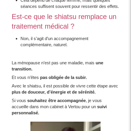
Cela dépend de chaque femme, mais quelques
séances suffisent souvent pour ressentir des effets.
Est-ce que le shiatsu remplace un
traitement médical ?
Non, il s’agit d’un accompagnement
complémentaire, naturel.
La ménopause n’est pas une maladie, mais
une
transition.
Et vous n’êtes
pas obligée de la subir.
Avec le shiatsu, il est possible de vivre cette étape avec
plus de douceur, d’énergie et de sérénité.
Si vous
souhaitez être accompagnée
, je vous
accueille dans mon cabinet à Vertou pour un
suivi
personnalisé.