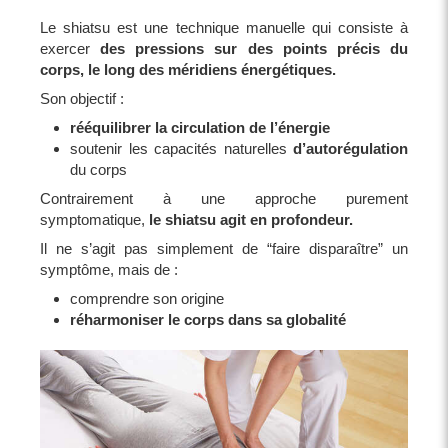
Le shiatsu est une technique manuelle qui consiste à
exercer
des pressions sur des points précis du
corps, le long des méridiens énergétiques.
Son objectif :
rééquilibrer la circulation de l’énergie
soutenir les capacités naturelles
d’autorégulation
du corps
Contrairement à une approche purement
symptomatique,
le shiatsu agit en profondeur.
Il ne s’agit pas simplement de “faire disparaître” un
symptôme, mais de :
comprendre son origine
réharmoniser le corps dans sa globalité