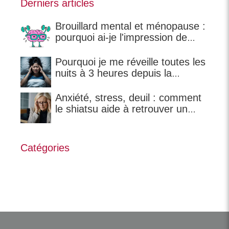
Derniers articles
Brouillard mental et ménopause :
pourquoi ai-je l'impression de
perdre mes mots ?
Pourquoi je me réveille toutes les
nuits à 3 heures depuis la
ménopause ?
Anxiété, stress, deuil : comment
le shiatsu aide à retrouver un
équilibre ?
Catégories