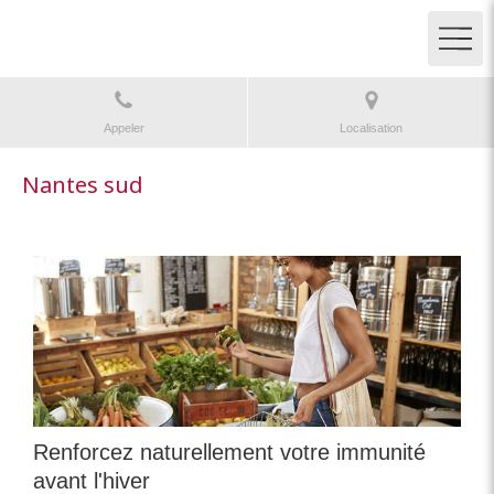
Appeler
Localisation
Nantes sud
Renforcez naturellement votre immunité
avant l'hiver