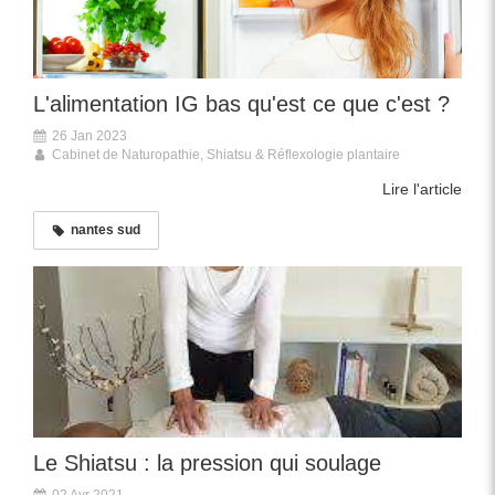
L'alimentation IG bas qu'est ce que c'est ?
26 Jan 2023
Cabinet de Naturopathie, Shiatsu & Réflexologie plantaire
Lire l'article
nantes sud
Le Shiatsu : la pression qui soulage
02 Avr 2021