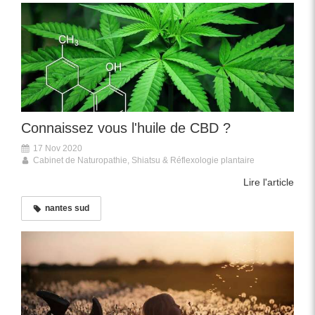
Connaissez vous l'huile de CBD ?
17 Nov 2020
Cabinet de Naturopathie, Shiatsu & Réflexologie plantaire
Lire l'article
nantes sud