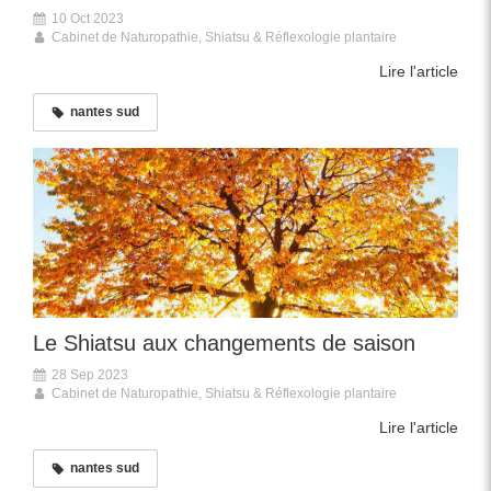
10 Oct 2023
Cabinet de Naturopathie, Shiatsu & Réflexologie plantaire
Lire l'article
nantes sud
Le Shiatsu aux changements de saison
28 Sep 2023
Cabinet de Naturopathie, Shiatsu & Réflexologie plantaire
Lire l'article
nantes sud