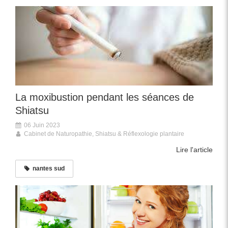
La moxibustion pendant les séances de
Shiatsu
06 Juin 2023
Cabinet de Naturopathie, Shiatsu & Réflexologie plantaire
Lire l'article
nantes sud