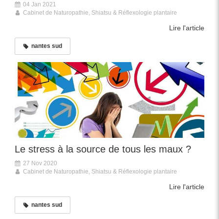
04 Jan 2021
Cabinet de Naturopathie, Shiatsu & Réflexologie plantaire
Lire l'article
nantes sud
Le stress à la source de tous les maux ?
27 Nov 2020
Cabinet de Naturopathie, Shiatsu & Réflexologie plantaire
Lire l'article
nantes sud